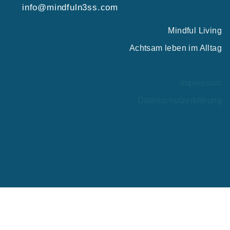
info@mindfuln3ss.com
Mindful Living
Achtsam leben im Alltag
Impressum
Datenschutzerklärung