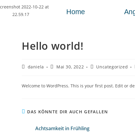
Home
An
Hello world!
daniela
Mai 30, 2022
Uncategorized
Welcome to WordPress. This is your first post. Edit or dele
DAS KÖNNTE DIR AUCH GEFALLEN
Achtsamkeit in Frühling