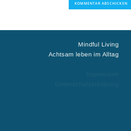
Mindful Living
Achtsam leben im Alltag
Impressum
Datenschutzerklärung