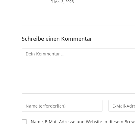
Mai 3, 2023
Schreibe einen Kommentar
Name, E-Mail-Adresse und Website in diesem Brow