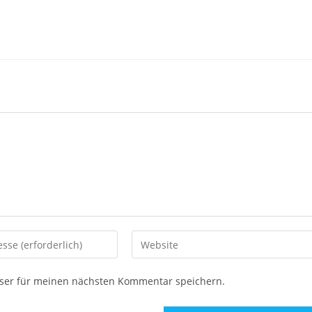
ser für meinen nächsten Kommentar speichern.