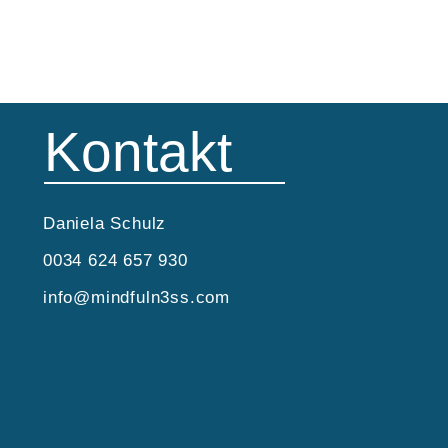
Kontakt
Daniela Schulz
0034 624 657 930
info@mindfuln3ss.com