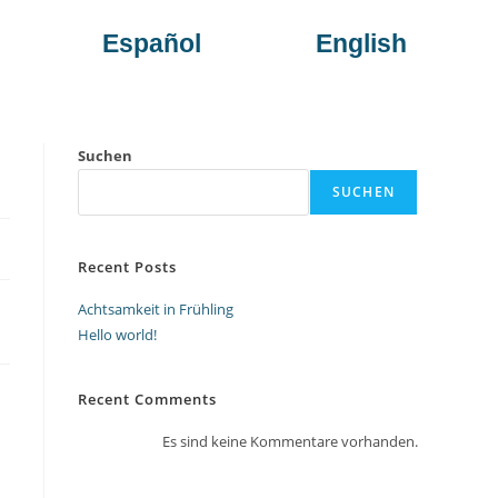
Español
English
Suchen
SUCHEN
Recent Posts
Achtsamkeit in Frühling
Hello world!
Recent Comments
Es sind keine Kommentare vorhanden.